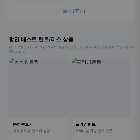
+ 더보기 (55개)
할인 베스트 렌트/리스 상품
이 포스팅은 네이버 쇼핑 커넥트 활동의 일환으로, 이에 따른 일정액의 수수료를 제
공받습니다.
동하렌트카
프라임렌트
지역별 맞춤 렌트카 상담
프리미엄 차량 렌트 전문