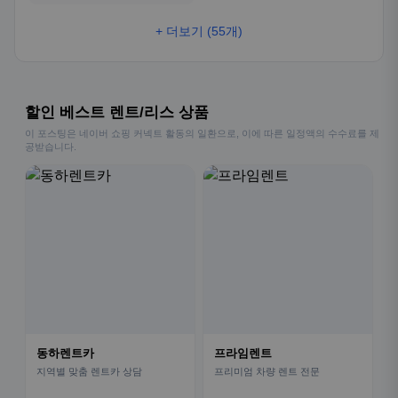
+ 더보기 (55개)
할인 베스트 렌트/리스 상품
이 포스팅은 네이버 쇼핑 커넥트 활동의 일환으로, 이에 따른 일정액의 수수료를 제
공받습니다.
동하렌트카
프라임렌트
지역별 맞춤 렌트카 상담
프리미엄 차량 렌트 전문